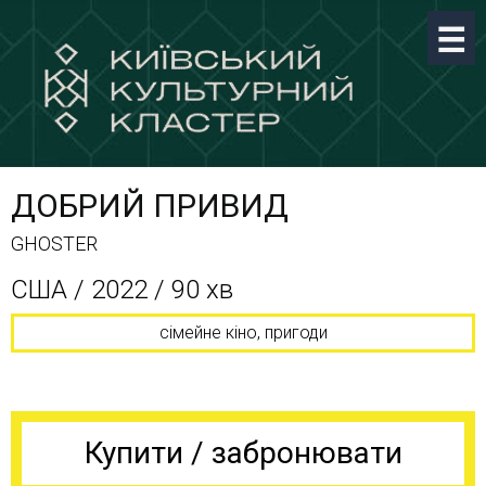
ДОБРИЙ ПРИВИД
GHOSTER
США / 2022 / 90 хв
сімейне кіно, пригоди
Купити / забронювати