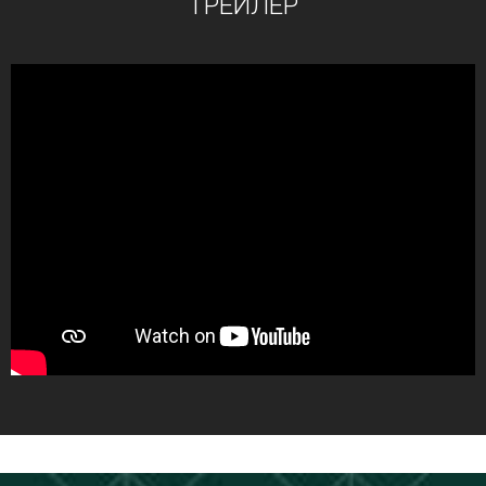
ТРЕЙЛЕР