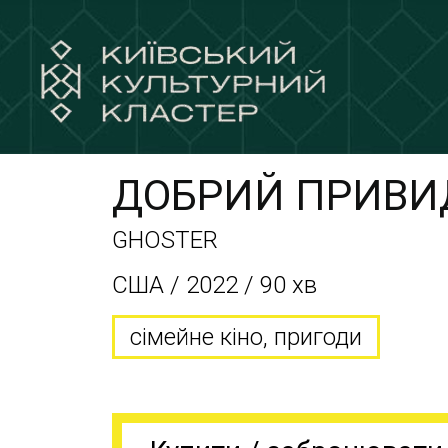
ДОБРИЙ ПРИВИ
GHOSTER
США / 2022 / 90 хв
сімейне кіно, пригоди