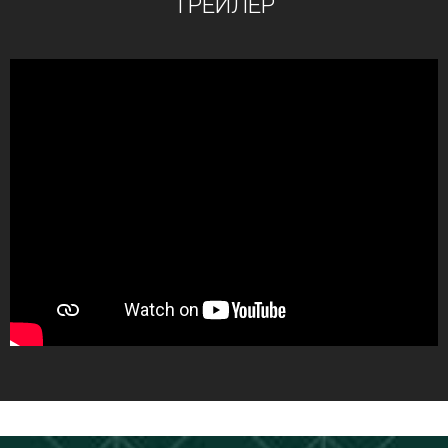
ТРЕЙЛЕР