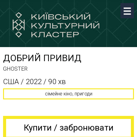
ДОБРИЙ ПРИВИД
GHOSTER
США / 2022 / 90 хв
сімейне кіно, пригоди
Купити / забронювати