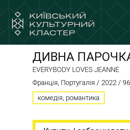
ДИВНА ПАРОЧК
EVERYBODY LOVES JEANNE
Франція, Португалія / 2022 / 96
комедія, романтика