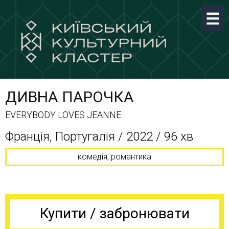
ДИВНА ПАРОЧКА
EVERYBODY LOVES JEANNE
Франція, Португалія / 2022 / 96 хв
комедія, романтика
Купити / забронювати