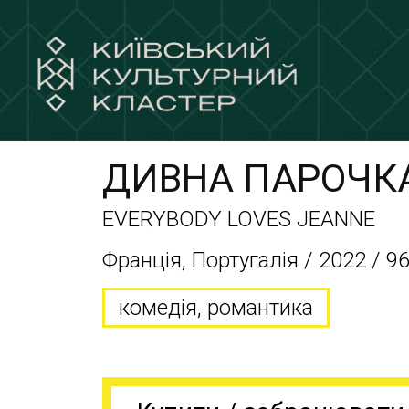
ДИВНА ПАРОЧК
EVERYBODY LOVES JEANNE
Франція, Португалія / 2022 / 96
комедія, романтика