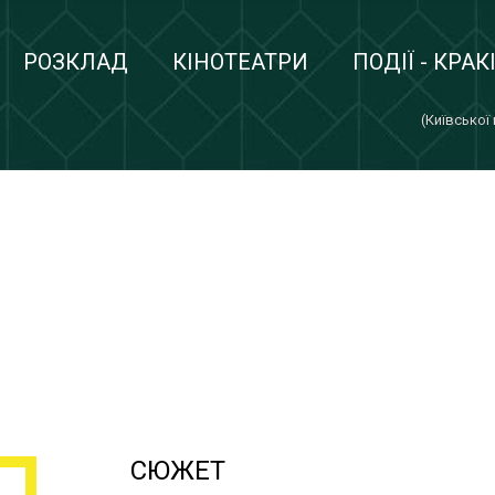
РОЗКЛАД
КІНОТЕАТРИ
ПОДІЇ - КРАК
(Київської
СЮЖЕТ