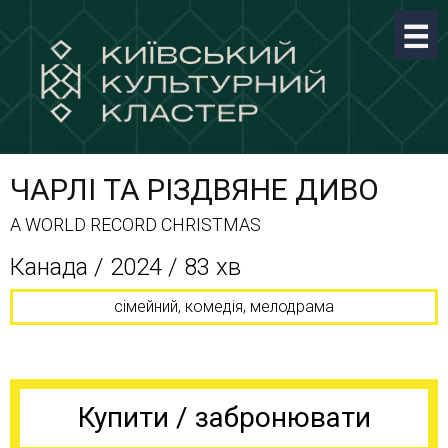
ЧАРЛІ ТА РІЗДВЯНЕ ДИВО
A WORLD RECORD CHRISTMAS
Канада / 2024 / 83 хв
сімейний, комедія, мелодрама
Купити / забронювати