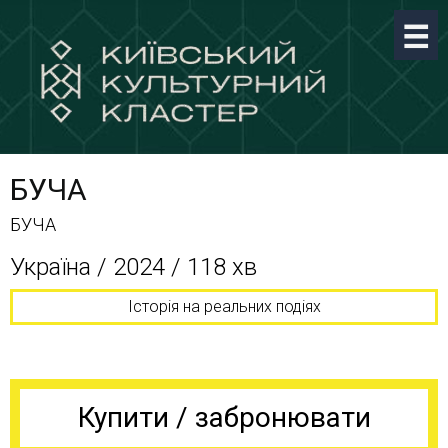
БУЧА
БУЧА
Україна / 2024 / 118 хв
Історія на реальних подіях
Купити / забронювати