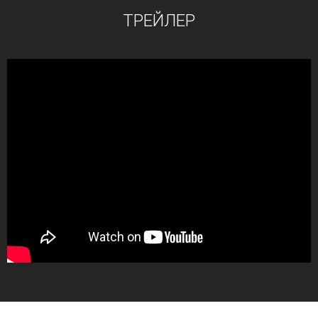
ТРЕЙЛЕР