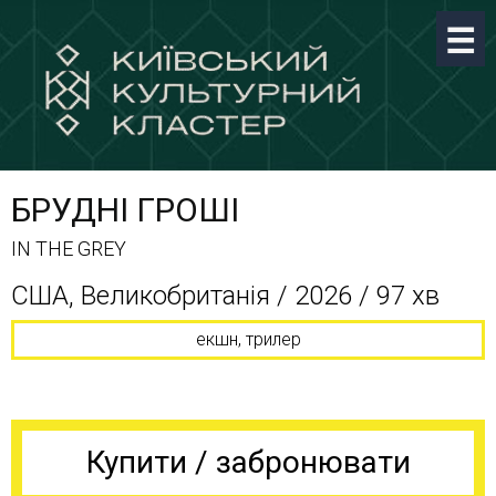
БРУДНІ ГРОШІ
IN THE GREY
США, Великобританія / 2026 / 97 хв
екшн, трилер
Купити / забронювати