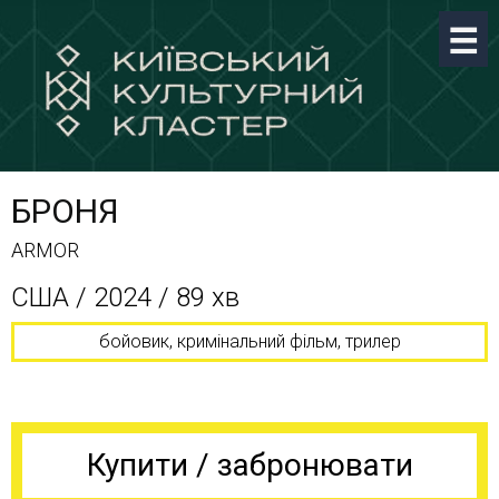
БРОНЯ
ARMOR
США / 2024 / 89 хв
бойовик, кримінальний фільм, трилер
Купити / забронювати