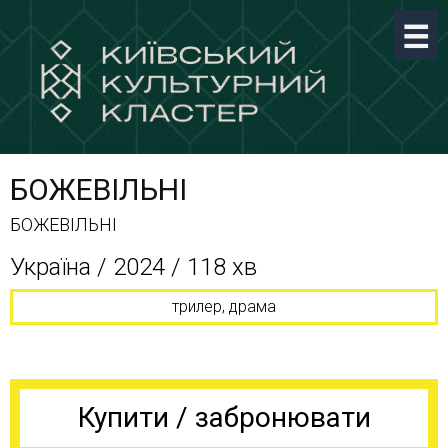
БОЖЕВІЛЬНІ
БОЖЕВІЛЬНІ
Україна / 2024 / 118 хв
трилер, драма
Купити / забронювати