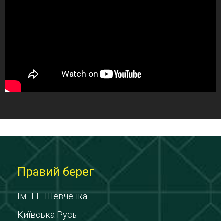
Правий берег
Ім. Т.Г. Шевченка
Київська Русь