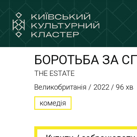
БОРОТЬБА ЗА С
THE ESTATE
Великобританія / 2022 / 96 хв
комедія