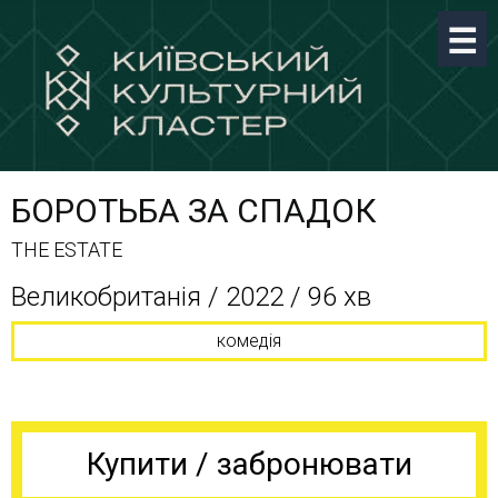
БОРОТЬБА ЗА СПАДОК
THE ESTATE
Великобританія / 2022 / 96 хв
комедія
Купити / забронювати