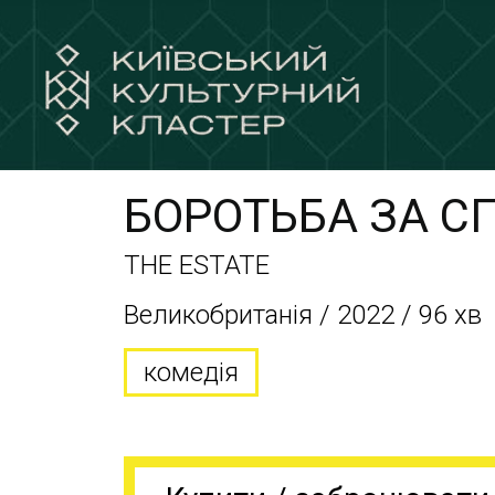
БОРОТЬБА ЗА С
THE ESTATE
Великобританія / 2022 / 96 хв
комедія