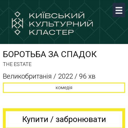
БОРОТЬБА ЗА СПАДОК
THE ESTATE
Великобританія / 2022 / 96 хв
комедія
Купити / забронювати