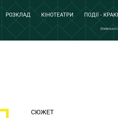
РОЗКЛАД
КІНОТЕАТРИ
ПОДІЇ - КРАК
(Київської
СЮЖЕТ