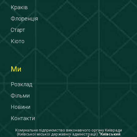
Краків
Флоренція
Старт
Кіото
Ми
Розклад
Фільми
Новини
Контакти
Комунальне підприємство виконавчого органу Київради
(Київської міської державної адміністрації)
"Київський