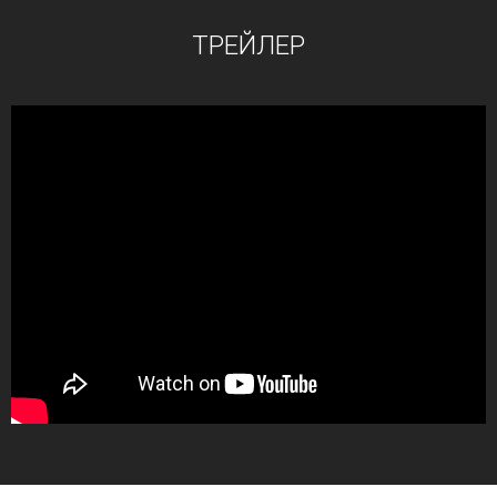
ТРЕЙЛЕР