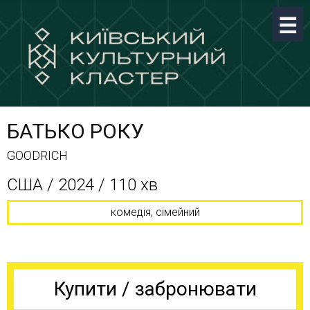
БАТЬКО РОКУ
GOODRICH
США / 2024 / 110 хв
комедія, сімейний
Купити / забронювати