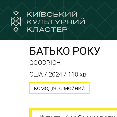
БАТЬКО РОКУ
GOODRICH
США / 2024 / 110 хв
комедія, сімейний