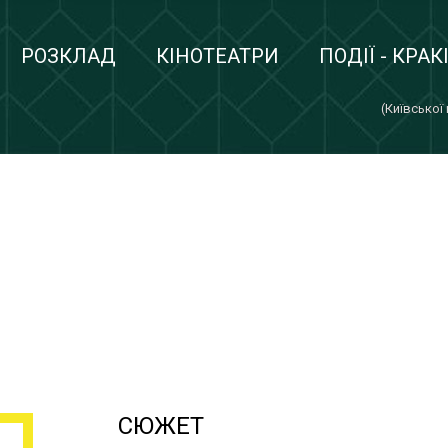
РОЗКЛАД
КІНОТЕАТРИ
ПОДІЇ - КРАК
(Київської
СЮЖЕТ