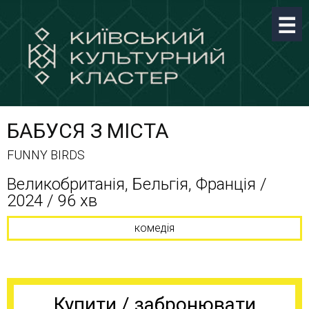
БАБУСЯ З МІСТА
FUNNY BIRDS
Великобританія, Бельгія, Франція /
2024 / 96 хв
комедія
Купити / забронювати