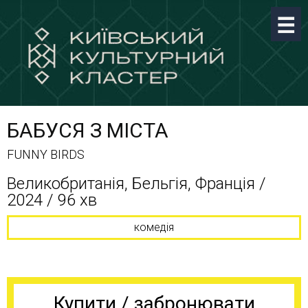
БАБУСЯ З МІСТА
FUNNY BIRDS
Великобританія, Бельгія, Франція /
2024 / 96 хв
комедія
Купити / забронювати