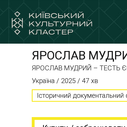
ЯРОСЛАВ МУДРИ
ЯРОСЛАВ МУДРИЙ – ТЕСТЬ 
Україна / 2025 / 47 хв
Історичний документальний 