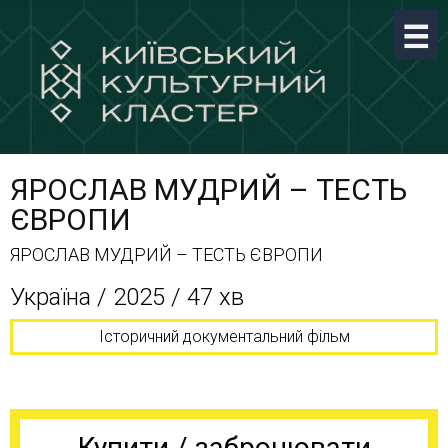
ЯРОСЛАВ МУДРИЙ – ТЕСТЬ
ЄВРОПИ
ЯРОСЛАВ МУДРИЙ – ТЕСТЬ ЄВРОПИ
Україна / 2025 / 47 хв
Історичний документальний фільм
Купити / забронювати