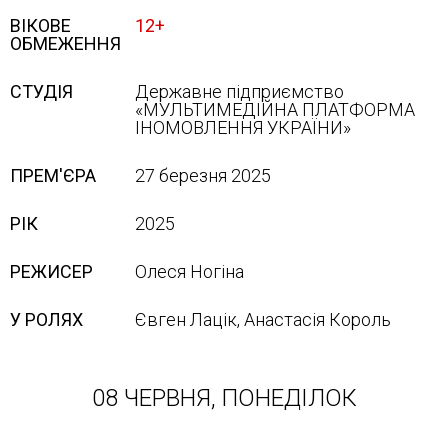
ВІКОВЕ
12+
ОБМЕЖЕННЯ
СТУДІЯ
Державне підприємство
«МУЛЬТИМЕДІЙНА ПЛАТФОРМА
ІНОМОВЛЕННЯ УКРАЇНИ»
ПРЕМ'ЄРА
27 березня 2025
РІК
2025
РЕЖИСЕР
Олеся Ногіна
У РОЛЯХ
Євген Лацік, Анастасія Король
08 ЧЕРВНЯ, ПОНЕДІЛОК