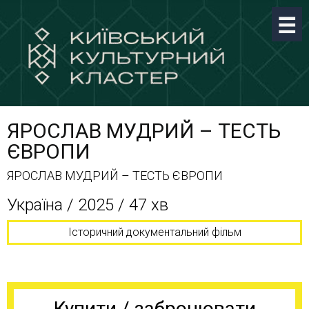
ЯРОСЛАВ МУДРИЙ – ТЕСТЬ
ЄВРОПИ
ЯРОСЛАВ МУДРИЙ – ТЕСТЬ ЄВРОПИ
Україна / 2025 / 47 хв
Історичний документальний фільм
Купити / забронювати