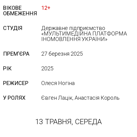
ВІКОВЕ
12+
ОБМЕЖЕННЯ
СТУДІЯ
Державне підприємство
«МУЛЬТИМЕДІЙНА ПЛАТФОРМА
ІНОМОВЛЕННЯ УКРАЇНИ»
ПРЕМ'ЄРА
27 березня 2025
РІК
2025
РЕЖИСЕР
Олеся Ногіна
У РОЛЯХ
Євген Лацік, Анастасія Король
13 ТРАВНЯ, СЕРЕДА