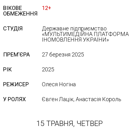
ВІКОВЕ
12+
ОБМЕЖЕННЯ
СТУДІЯ
Державне підприємство
«МУЛЬТИМЕДІЙНА ПЛАТФОРМА
ІНОМОВЛЕННЯ УКРАЇНИ»
ПРЕМ'ЄРА
27 березня 2025
РІК
2025
РЕЖИСЕР
Олеся Ногіна
У РОЛЯХ
Євген Лацік, Анастасія Король
15 ТРАВНЯ, ЧЕТВЕР