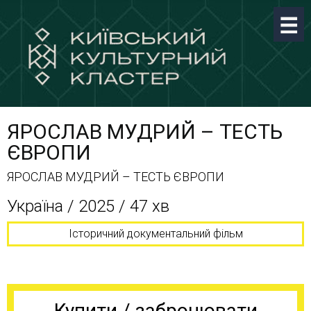
ЯРОСЛАВ МУДРИЙ – ТЕСТЬ
ЄВРОПИ
ЯРОСЛАВ МУДРИЙ – ТЕСТЬ ЄВРОПИ
Україна / 2025 / 47 хв
Історичний документальний фільм
Купити / забронювати