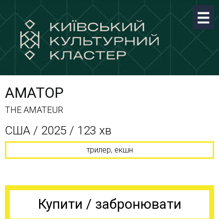
АМАТОР
THE AMATEUR
США / 2025 / 123 хв
трилер, екшн
Купити / забронювати