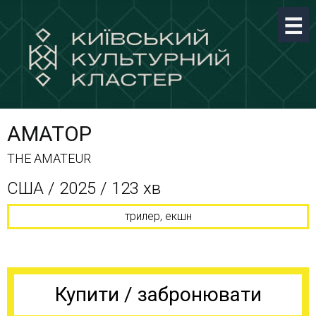
АМАТОР
THE AMATEUR
США / 2025 / 123 хв
трилер, екшн
Купити / забронювати