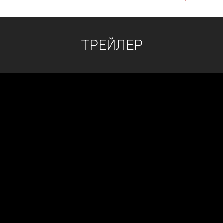
ТРЕЙЛЕР