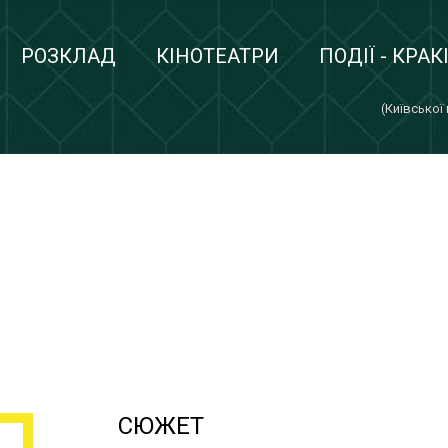
РОЗКЛАД
КІНОТЕАТРИ
ПОДІЇ - КРАК
(Київської
СЮЖЕТ