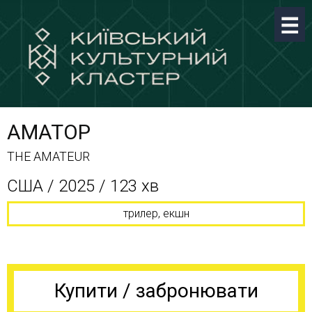
АМАТОР
THE AMATEUR
США / 2025 / 123 хв
трилер, екшн
Купити / забронювати