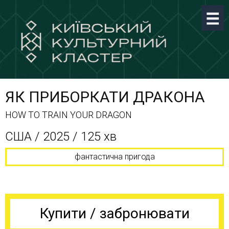
ЯК ПРИБОРКАТИ ДРАКОНА
HOW TO TRAIN YOUR DRAGON
США / 2025 / 125 хв
фантастична пригода
Купити / забронювати