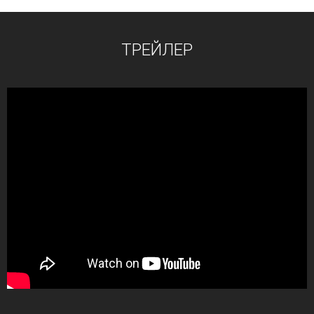
ТРЕЙЛЕР