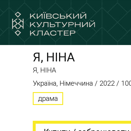
Я, НІНА
Я, НІНА
Україна, Німеччина / 2022 / 10
драма