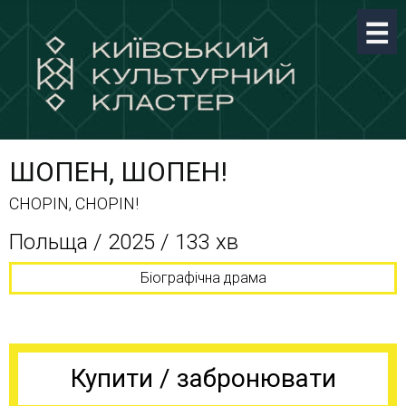
ШОПЕН, ШОПЕН!
CHOPIN, CHOPIN!
Польща / 2025 / 133 хв
Біографічна драма
Купити / забронювати