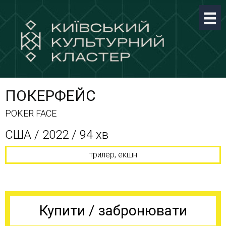
ПОКЕРФЕЙС
POKER FACE
США / 2022 / 94 хв
трилер, екшн
Купити / забронювати