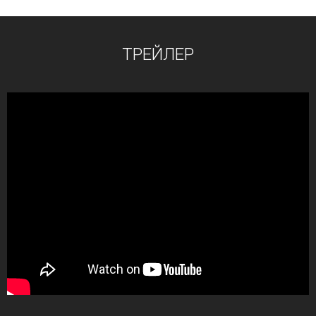
ТРЕЙЛЕР