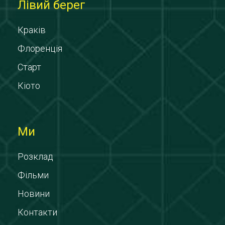
Лівий берег
Краків
Флоренція
Старт
Кіото
Ми
Розклад
Фільми
Новини
Контакти