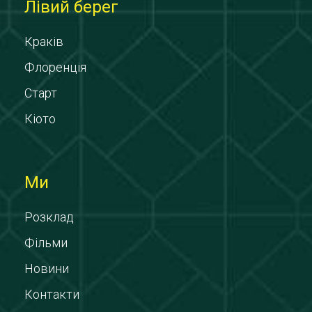
Лівий берег
Краків
Флоренція
Старт
Кіото
Ми
Розклад
Фільми
Новини
Контакти