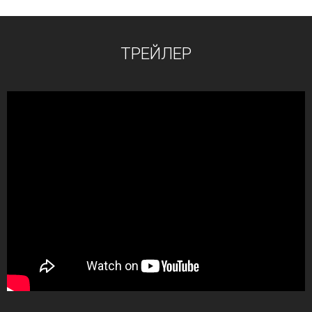
ТРЕЙЛЕР