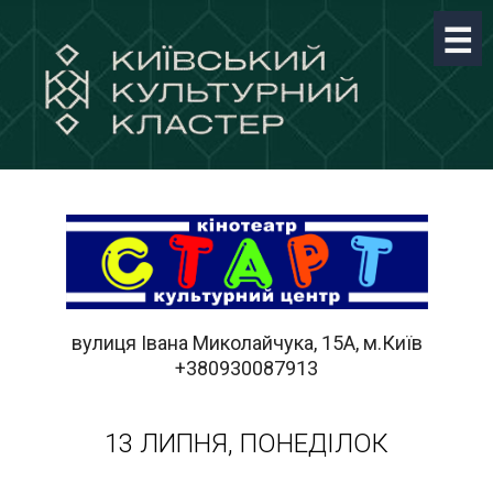
вулиця Івана Миколайчука, 15А, м.Київ
+380930087913
13 ЛИПНЯ, ПОНЕДІЛОК