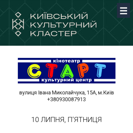
вулиця Івана Миколайчука, 15А, м.Київ
+380930087913
10 ЛИПНЯ, П'ЯТНИЦЯ