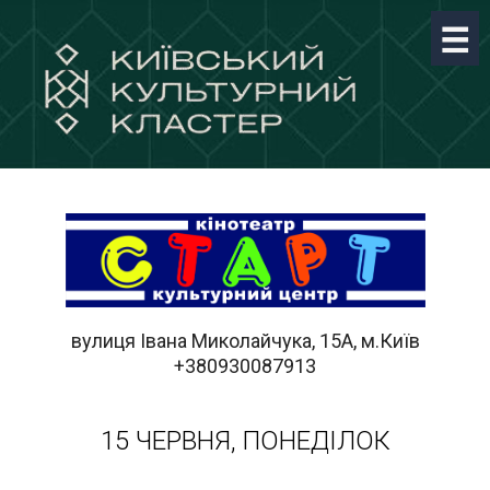
вулиця Івана Миколайчука, 15А, м.Київ
+380930087913
15 ЧЕРВНЯ, ПОНЕДІЛОК