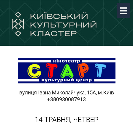
вулиця Івана Миколайчука, 15А, м.Київ
+380930087913
14 ТРАВНЯ, ЧЕТВЕР