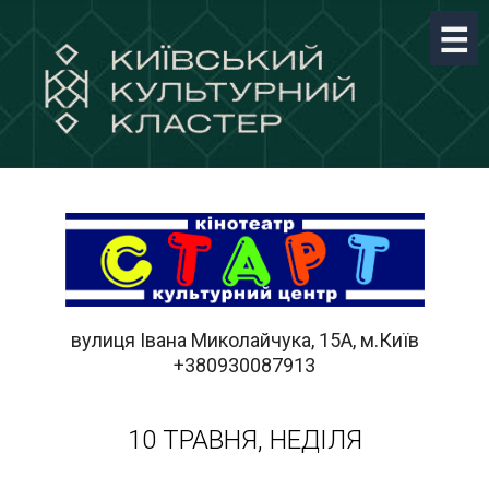
вулиця Івана Миколайчука, 15А, м.Київ
+380930087913
10 ТРАВНЯ, НЕДІЛЯ