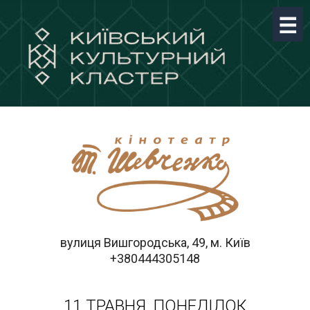
вулиця Вишгородська, 49, м. Київ
+380444305148
11 ТРАВНЯ, ПОНЕДІЛОК