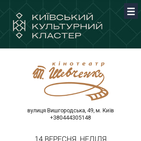
вулиця Вишгородська, 49, м. Київ
+380444305148
14 ВЕРЕСНЯ, НЕДІЛЯ