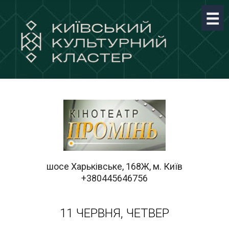
шосе Харьківське, 168Ж, м. Київ
+380445646756
11 ЧЕРВНЯ, ЧЕТВЕР