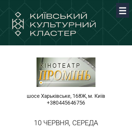
шосе Харьківське, 168Ж, м. Київ
+380445646756
10 ЧЕРВНЯ, СЕРЕДА