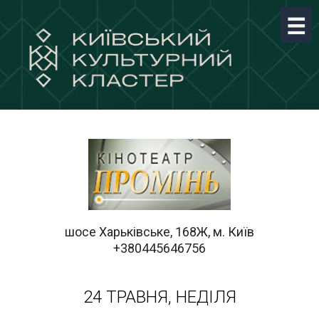
шосе Харьківське, 168Ж, м. Київ
+380445646756
24 ТРАВНЯ, НЕДІЛЯ