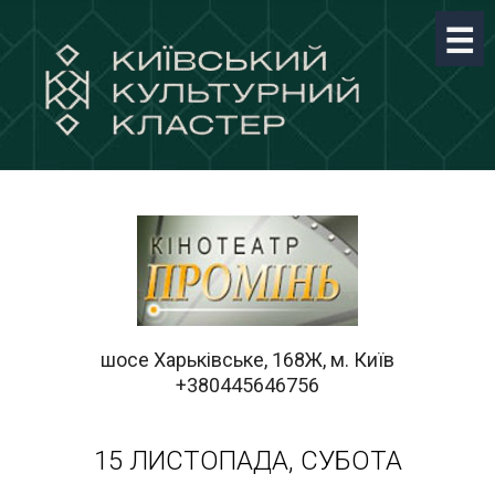
шосе Харьківське, 168Ж, м. Київ
+380445646756
15 ЛИСТОПАДА, СУБОТА