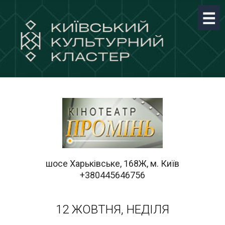
шосе Харьківське, 168Ж, м. Київ
+380445646756
12 ЖОВТНЯ, НЕДІЛЯ