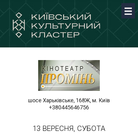
шосе Харьківське, 168Ж, м. Київ
+380445646756
13 ВЕРЕСНЯ, СУБОТА