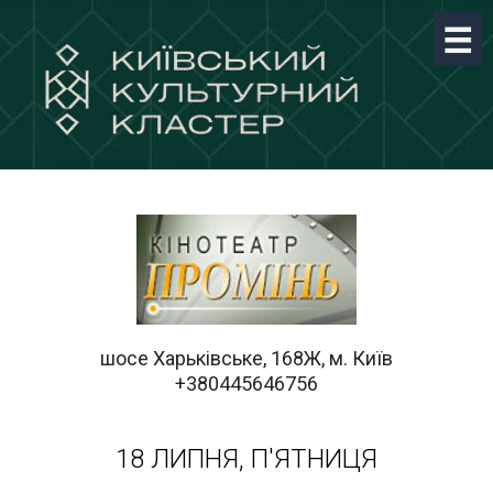
шосе Харьківське, 168Ж, м. Київ
+380445646756
18 ЛИПНЯ, П'ЯТНИЦЯ