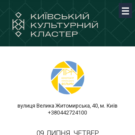
вулиця Велика Житомирська, 40, м. Київ
+380442724100
09 ЛИПНЯ, ЧЕТВЕР